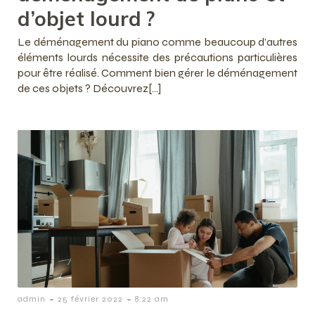
d’objet lourd ?
Le déménagement du piano comme beaucoup d’autres
éléments lourds nécessite des précautions particulières
pour être réalisé. Comment bien gérer le déménagement
de ces objets ? Découvrez[…]
-
-
admin
25 février 2022
8:22 am