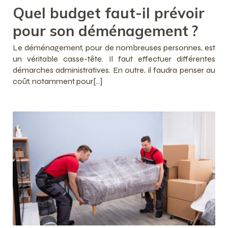
Quel budget faut-il prévoir
pour son déménagement ?
Le déménagement, pour de nombreuses personnes, est
un véritable casse-tête. Il faut effectuer différentes
démarches administratives. En outre, il faudra penser au
coût, notamment pour[…]