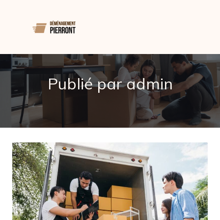
Publié par
admin