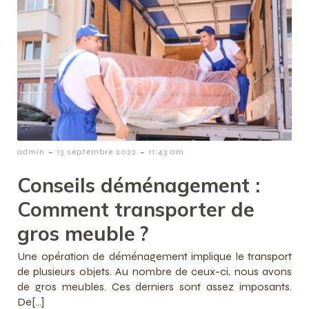
-
-
admin
13 septembre 2022
11:43 am
Conseils déménagement :
Comment transporter de
gros meuble ?
Une opération de déménagement implique le transport
de plusieurs objets. Au nombre de ceux-ci, nous avons
de gros meubles. Ces derniers sont assez imposants.
De[…]