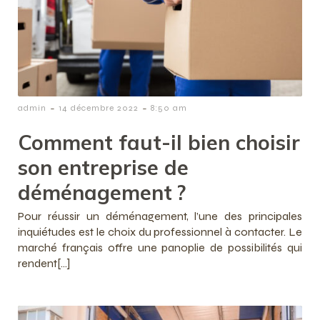
-
-
admin
14 décembre 2022
8:50 am
Comment faut-il bien choisir
son entreprise de
déménagement ?
Pour réussir un déménagement, l’une des principales
inquiétudes est le choix du professionnel à contacter. Le
marché français offre une panoplie de possibilités qui
rendent[…]