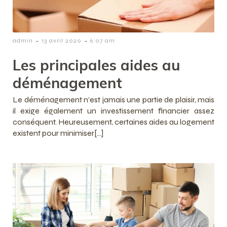
-
-
admin
13 avril 2020
6:07 am
Les principales aides au
déménagement
Le déménagement n’est jamais une partie de plaisir, mais
il exige également un investissement financier assez
conséquent. Heureusement, certaines aides au logement
existent pour minimiser[…]