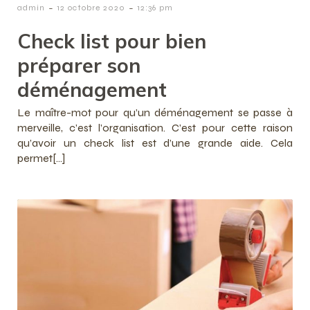
-
-
admin
12 octobre 2020
12:36 pm
Check list pour bien
préparer son
déménagement
Le maître-mot pour qu’un déménagement se passe à
merveille, c’est l’organisation. C’est pour cette raison
qu’avoir un check list est d’une grande aide. Cela
permet[…]