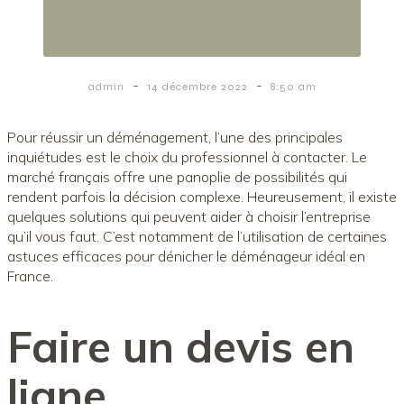
-
-
admin
14 décembre 2022
8:50 am
Pour réussir un déménagement, l’une des principales
inquiétudes est le choix du professionnel à contacter. Le
marché français offre une panoplie de possibilités qui
rendent parfois la décision complexe. Heureusement, il existe
quelques solutions qui peuvent aider à choisir l’entreprise
qu’il vous faut. C’est notamment de l’utilisation de certaines
astuces efficaces pour dénicher le déménageur idéal en
France.
Faire un devis en
ligne