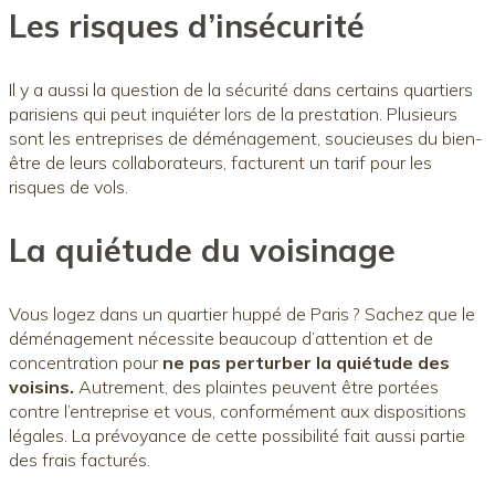
Les risques d’insécurité
Il y a aussi la question de la sécurité dans certains quartiers
parisiens qui peut inquiéter lors de la prestation. Plusieurs
sont les entreprises de déménagement, soucieuses du bien-
être de leurs collaborateurs, facturent un tarif pour les
risques de vols.
La quiétude du voisinage
Vous logez dans un quartier huppé de Paris ? Sachez que le
déménagement nécessite beaucoup d’attention et de
concentration pour
ne pas perturber la quiétude des
voisins.
Autrement, des plaintes peuvent être portées
contre l’entreprise et vous, conformément aux dispositions
légales. La prévoyance de cette possibilité fait aussi partie
des frais facturés.