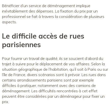
Bénéficier d’un service de déménagement implique
inévitablement des dépenses. La fixation du prix par un
professionnel se fait à travers la considération de plusieurs
aspects.
Le difficile accès de rues
parisiennes
Pour fournir un travail de qualité, ils se soucient d’abord du
trajet à suivre pour le déplacement de vos affaires. Selon la
situation géographique de l’habitation, qu’il soit à Paris ou sur
l’île de France, divers scénarios sont à prévoir. Les rues dans
certains arrondissements parisiens sont par exemple
difficiles à pratiquer, notamment avec des camions de
déménagement. Les difficultés rencontrées à cet effet
peuvent être considérées par un déménageur pour fixer un
prix.