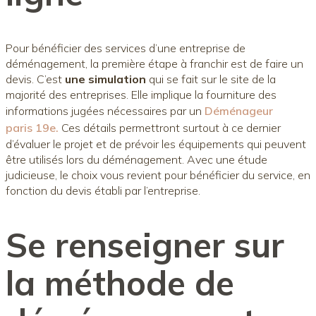
Pour bénéficier des services d’une entreprise de
déménagement, la première étape à franchir est de faire un
devis. C’est
une simulation
qui se fait sur le site de la
majorité des entreprises. Elle implique la fourniture des
informations jugées nécessaires par un
Déménageur
paris 19e.
Ces détails permettront surtout à ce dernier
d’évaluer le projet et de prévoir les équipements qui peuvent
être utilisés lors du déménagement. Avec une étude
judicieuse, le choix vous revient pour bénéficier du service, en
fonction du devis établi par l’entreprise.
Se renseigner sur
la méthode de