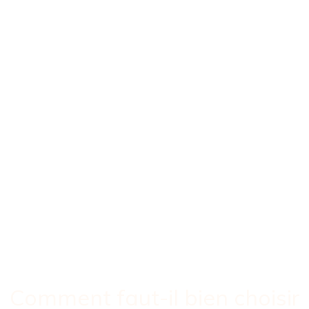
Comment faut-il bien choisir