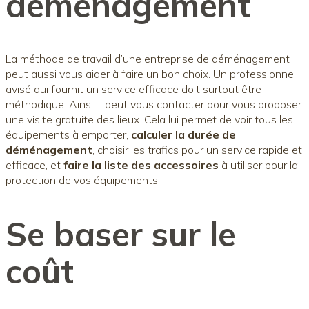
déménagement
La méthode de travail d’une entreprise de déménagement
peut aussi vous aider à faire un bon choix. Un professionnel
avisé qui fournit un service efficace doit surtout être
méthodique. Ainsi, il peut vous contacter pour vous proposer
une visite gratuite des lieux. Cela lui permet de voir tous les
équipements à emporter,
calculer la durée de
déménagement
, choisir les trafics pour un service rapide et
efficace, et
faire la liste des accessoires
à utiliser pour la
protection de vos équipements.
Se baser sur le
coût