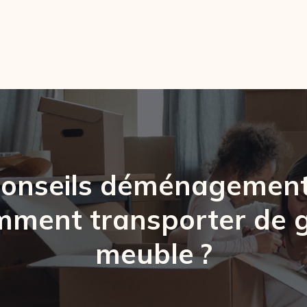
onseils déménagement
ment transporter de 
meuble ?