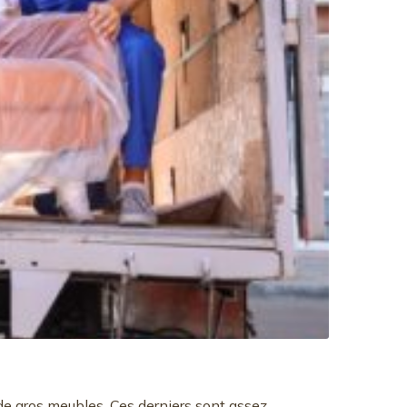
e gros meubles. Ces derniers sont assez