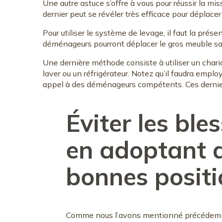
Une autre astuce s’offre à vous pour réussir la miss
dernier peut se révéler très efficace pour déplace
Pour utiliser le système de levage, il faut la prése
déménageurs pourront déplacer le gros meuble san
Une dernière méthode consiste à utiliser un chari
laver ou un réfrigérateur. Notez qu’il faudra emplo
appel à des déménageurs compétents. Ces derniers 
Éviter les ble
en adoptant 
bonnes positi
Comme nous l’avons mentionné précédemme