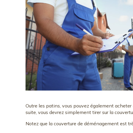
Outre les patins, vous pouvez également acheter 
suite, vous devrez simplement tirer sur la couvertu
Notez que la couverture de déménagement est très u