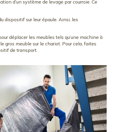
ilisation d’un système de levage par courroie. Ce
 dispositif sur leur épaule. Ainsi, les
 pour déplacer les meubles tels qu’une machine à
e gros meuble sur le chariot. Pour cela, faites
itif de transport.