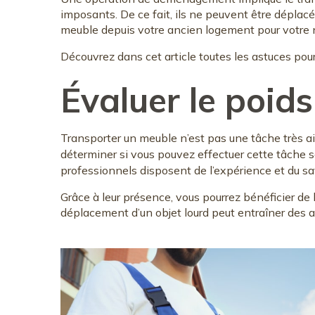
imposants. De ce fait, ils ne peuvent être déplac
meuble depuis votre ancien logement pour votre 
Découvrez dans cet article toutes les astuces pou
Évaluer le poid
Transporter un meuble n’est pas une tâche très ais
déterminer si vous pouvez effectuer cette tâche s
professionnels disposent de l’expérience et du sav
Grâce à leur présence, vous pourrez bénéficier de 
déplacement d’un objet lourd peut entraîner des 