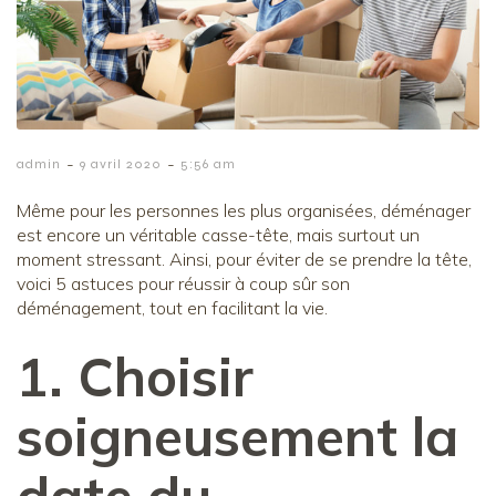
-
-
admin
9 avril 2020
5:56 am
Même pour les personnes les plus organisées, déménager
est encore un véritable casse-tête, mais surtout un
moment stressant. Ainsi, pour éviter de se prendre la tête,
voici 5 astuces pour réussir à coup sûr son
déménagement, tout en facilitant la vie.
1. Choisir
soigneusement la