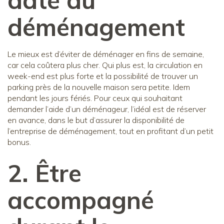
date du
déménagement
Le mieux est d’éviter de déménager en fins de semaine,
car cela coûtera plus cher. Qui plus est, la circulation en
week-end est plus forte et la possibilité de trouver un
parking près de la nouvelle maison sera petite. Idem
pendant les jours fériés. Pour ceux qui souhaitant
demander l’aide d’un déménageur, l’idéal est de réserver
en avance, dans le but d’assurer la disponibilité de
l’entreprise de déménagement, tout en profitant d’un petit
bonus.
2. Être
accompagné