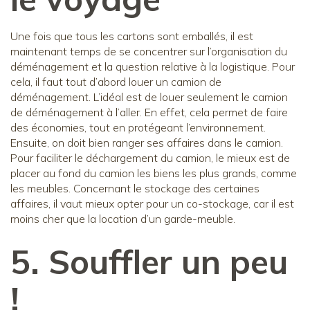
Une fois que tous les cartons sont emballés, il est
maintenant temps de se concentrer sur l’organisation du
déménagement et la question relative à la logistique. Pour
cela, il faut tout d’abord louer un camion de
déménagement. L’idéal est de louer seulement le camion
de déménagement à l’aller. En effet, cela permet de faire
des économies, tout en protégeant l’environnement.
Ensuite, on doit bien ranger ses affaires dans le camion.
Pour faciliter le déchargement du camion, le mieux est de
placer au fond du camion les biens les plus grands, comme
les meubles. Concernant le stockage des certaines
affaires, il vaut mieux opter pour un co-stockage, car il est
moins cher que la location d’un garde-meuble.
5. Souffler un peu
!