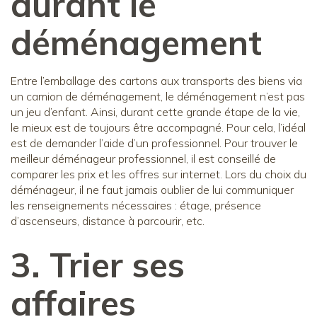
durant le
déménagement
Entre l’emballage des cartons aux transports des biens via
un camion de déménagement, le déménagement n’est pas
un jeu d’enfant. Ainsi, durant cette grande étape de la vie,
le mieux est de toujours être accompagné. Pour cela, l’idéal
est de demander l’aide d’un professionnel. Pour trouver le
meilleur déménageur professionnel, il est conseillé de
comparer les prix et les offres sur internet. Lors du choix du
déménageur, il ne faut jamais oublier de lui communiquer
les renseignements nécessaires : étage, présence
d’ascenseurs, distance à parcourir, etc.
3. Trier ses
affaires