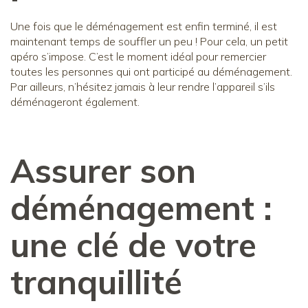
Une fois que le déménagement est enfin terminé, il est
maintenant temps de souffler un peu ! Pour cela, un petit
apéro s’impose. C’est le moment idéal pour remercier
toutes les personnes qui ont participé au déménagement.
Par ailleurs, n’hésitez jamais à leur rendre l’appareil s’ils
déménageront également.
Assurer son
déménagement :
une clé de votre
tranquillité