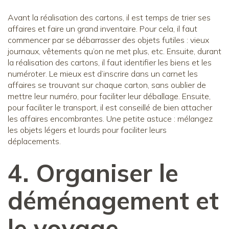
Avant la réalisation des cartons, il est temps de trier ses
affaires et faire un grand inventaire. Pour cela, il faut
commencer par se débarrasser des objets futiles : vieux
journaux, vêtements qu’on ne met plus, etc. Ensuite, durant
la réalisation des cartons, il faut identifier les biens et les
numéroter. Le mieux est d’inscrire dans un carnet les
affaires se trouvant sur chaque carton, sans oublier de
mettre leur numéro, pour faciliter leur déballage. Ensuite,
pour faciliter le transport, il est conseillé de bien attacher
les affaires encombrantes. Une petite astuce : mélangez
les objets légers et lourds pour faciliter leurs
déplacements.
4. Organiser le
déménagement et
le voyage