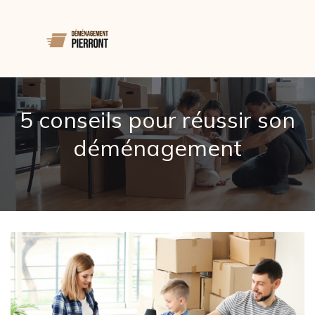
5 conseils pour réussir son
déménagement