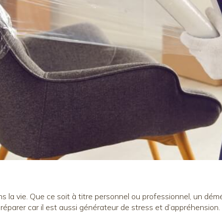
la vie. Que ce soit à titre personnel ou professionnel, un 
réparer car il est aussi générateur de stress et d’appréhension.