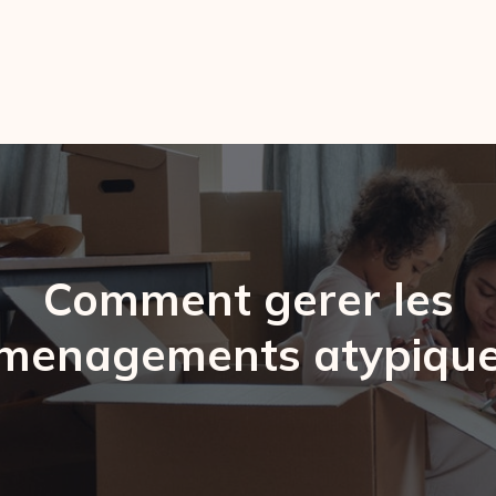
Comment gerer les
menagements atypique