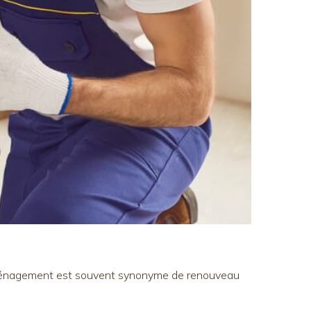
déménagement est souvent synonyme de renouveau