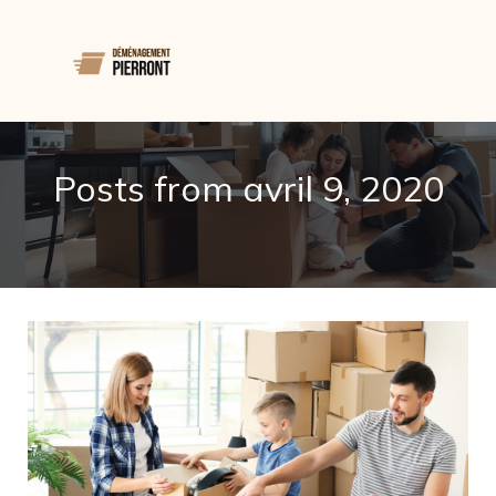
Posts from avril 9, 2020